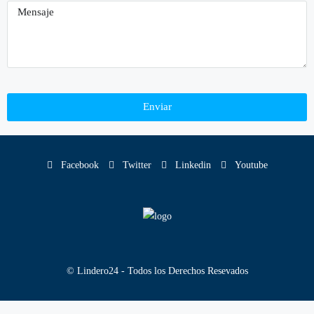
Enviar
Facebook
Twitter
Linkedin
Youtube
© Lindero24 - Todos los Derechos Resevados