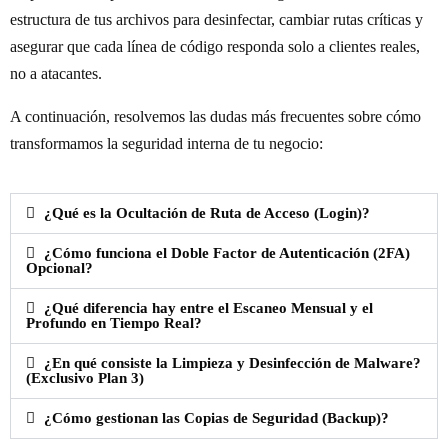
estructura de tus archivos para desinfectar, cambiar rutas críticas y
asegurar que cada línea de código responda solo a clientes reales,
no a atacantes.
A continuación, resolvemos las dudas más frecuentes sobre cómo
transformamos la seguridad interna de tu negocio:
¿Qué es la Ocultación de Ruta de Acceso (Login)?
¿Cómo funciona el Doble Factor de Autenticación (2FA)
Opcional?
¿Qué diferencia hay entre el Escaneo Mensual y el
Profundo en Tiempo Real?
¿En qué consiste la Limpieza y Desinfección de Malware?
(Exclusivo Plan 3)
¿Cómo gestionan las Copias de Seguridad (Backup)?