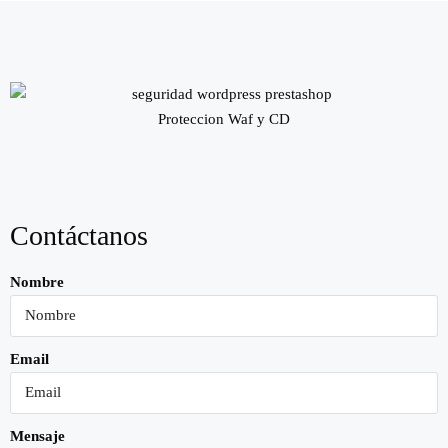
Proteccion Waf y CD
Contáctanos
Nombre
Email
Mensaje