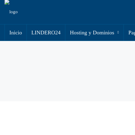
Inicio
LINDERO24
Hosting y Dominios
Pa