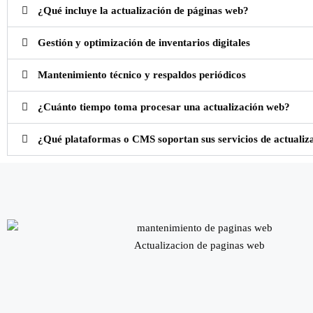
¿Qué incluye la actualización de páginas web?
Gestión y optimización de inventarios digitales
Mantenimiento técnico y respaldos periódicos
¿Cuánto tiempo toma procesar una actualización web?
¿Qué plataformas o CMS soportan sus servicios de actualiz
Actualizacion de paginas web